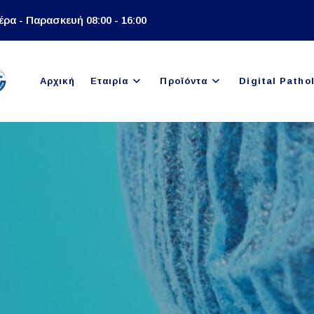
έρα - Παρασκευή 08:00 - 16:00
Αρχική
Εταιρία
Προϊόντα
Digital Patho