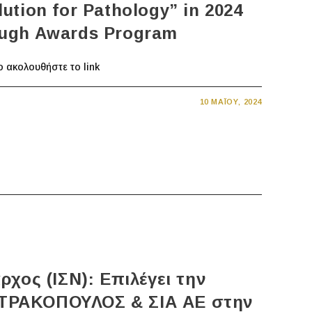
ution for Pathology” in 2024
ugh Awards Program
ο ακολουθήστε το link
10 ΜΑΪ́ΟΥ, 2024
ρχος (ΙΣΝ): Επιλέγει την
ΤΡΑΚΟΠΟΥΛΟΣ & ΣΙΑ ΑΕ στην