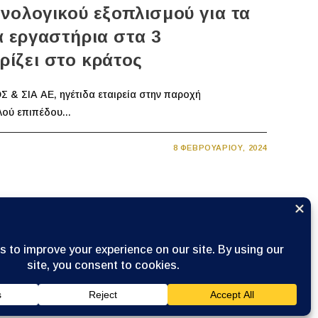
νολογικού εξοπλισμού για τα
 εργαστήρια στα 3
ίζει στο κράτος
 ΣΙΑ ΑΕ, ηγέτιδα εταιρεία στην παροχή
ού επιπέδου...
8 ΦΕΒΡΟΥΑΡΊΟΥ, 2024