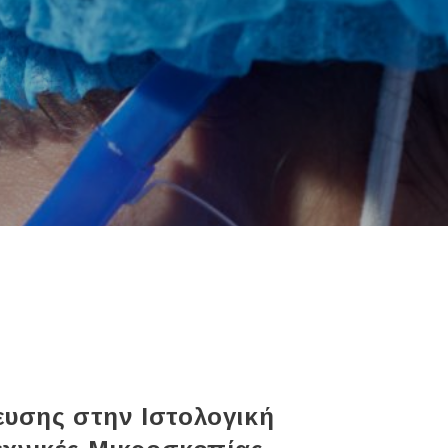
υσης στην Ιστολογική