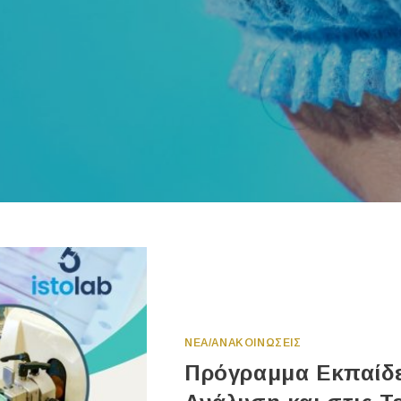
ΝΕΑ/ΑΝΑΚΟΙΝΩΣΕΙΣ
Πρόγραμμα Εκπαίδε