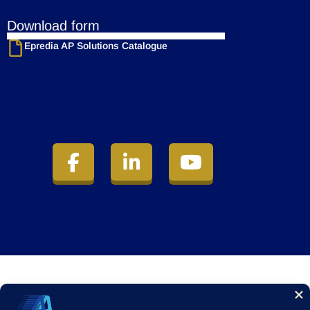
Download form
Epredia AP Solutions Catalogue