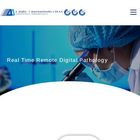
Real Time Remote Digital Pathology