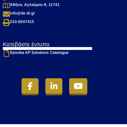
Αθήνα, Αγλαύρου 8, 11741
info@de-di.gr
210-9247415
Κατεβάστε έντυπο​
Epredia AP Solutions Catalogue