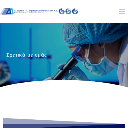
Σχετικά με εμάς