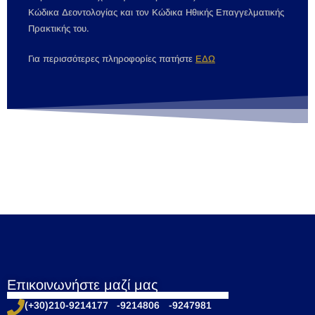
Κώδικα Δεοντολογίας και τον Κώδικα Ηθικής Επαγγελματικής
Πρακτικής του.
Για περισσότερες πληροφορίες πατήστε
ΕΔΩ
Επικοινωνήστε μαζί μας
(+30)210-9214177 -9214806 -9247981