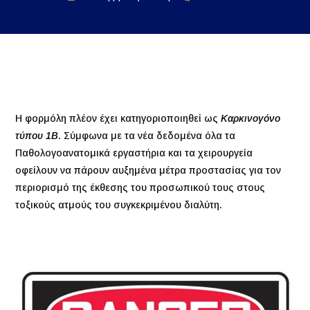
Η φορμόλη πλέον έχει κατηγοριοποιηθεί ως
Καρκινογόνο
τύπου 1Β
. Σύμφωνα με τα νέα δεδομένα όλα τα
Παθολογοανατομικά εργαστήρια και τα χειρουργεία
οφείλουν να πάρουν αυξημένα μέτρα προστασίας για τον
περιορισμό της έκθεσης του προσωπικού τους στους
τοξικούς ατμούς του συγκεκριμένου διαλύτη.