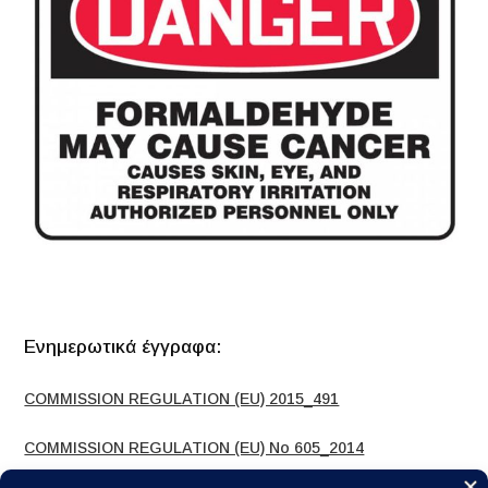
Ενημερωτικά έγγραφα:
COMMISSION REGULATION (EU) 2015_491
COMMISSION REGULATION (EU) No 605_2014